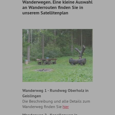
Wanderwegen. Eine kleine Auswahl
an Wanderrouten finden Sie in
unserem Satellitenplan
Wanderweg 1 - Rundweg Oberholz in
Geislingen
Die Beschreibung und alle Details zum
Wanderweg finden Sie
hier