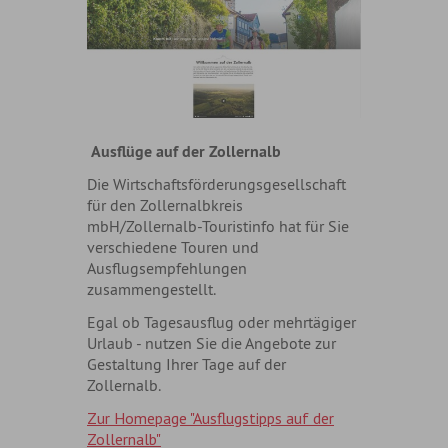
Ausflüge auf der Zollernalb
Die Wirtschaftsförderungsgesellschaft
für den Zollernalbkreis
mbH/Zollernalb-Touristinfo hat für Sie
verschiedene Touren und
Ausflugsempfehlungen
zusammengestellt.
Egal ob Tagesausflug oder mehrtägiger
Urlaub - nutzen Sie die Angebote zur
Gestaltung Ihrer Tage auf der
Zollernalb.
Zur Homepage "Ausflugstipps auf der
Zollernalb"