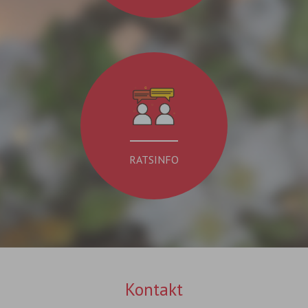
RATSINFO
Kontakt