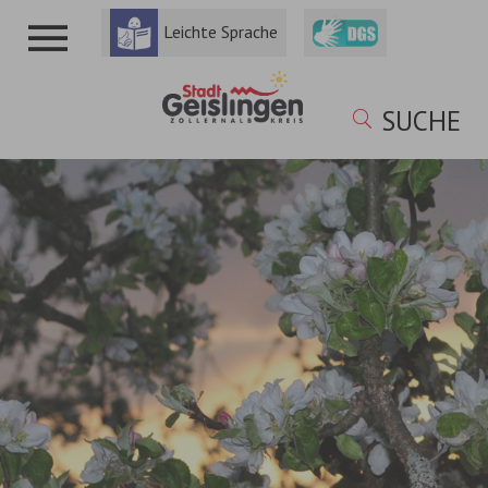
Leichte Sprache
SUCHE