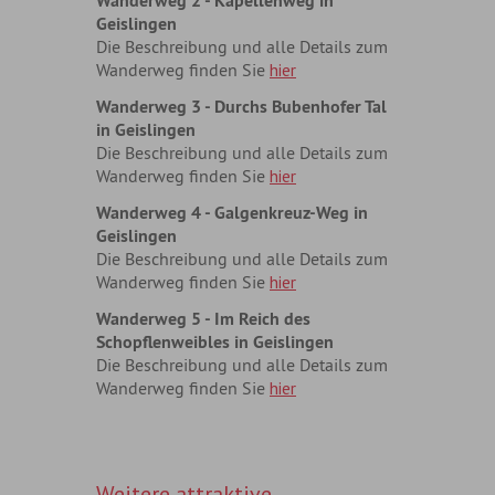
Wanderweg 2 - Kapellenweg in
Geislingen
Die Beschreibung und alle Details zum
Wanderweg finden Sie
hier
Wanderweg 3 - Durchs Bubenhofer Tal
in Geislingen
Die Beschreibung und alle Details zum
Wanderweg finden Sie
hier
Wanderweg 4 - Galgenkreuz-Weg in
Geislingen
Die Beschreibung und alle Details zum
Wanderweg finden Sie
hier
Wanderweg 5 - Im Reich des
Schopflenweibles in Geislingen
Die Beschreibung und alle Details zum
Wanderweg finden Sie
hier
Weitere attraktive