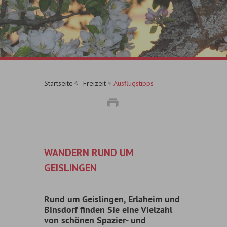
Startseite
Freizeit
Ausflugstipps
WANDERN RUND UM
GEISLINGEN
Rund um Geislingen, Erlaheim und
Binsdorf finden Sie eine Vielzahl
von schönen Spazier- und