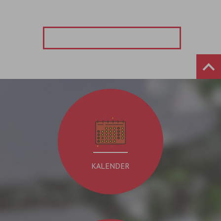
KALENDER