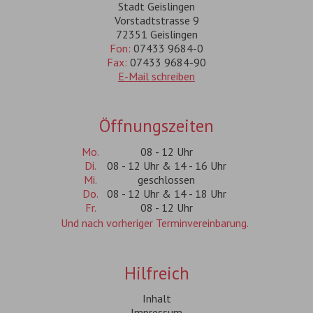
Stadt Geislingen
Vorstadtstrasse 9
72351 Geislingen
Fon:
07433 9684-0
Fax:
07433 9684-90
E-Mail schreiben
Öffnungszeiten
Mo.
08 - 12 Uhr
Di.
08 - 12 Uhr & 14 - 16 Uhr
Mi.
geschlossen
Do.
08 - 12 Uhr & 14 - 18 Uhr
Fr.
08 - 12 Uhr
Und nach vorheriger Terminvereinbarung.
Hilfreich
Inhalt
Impressum