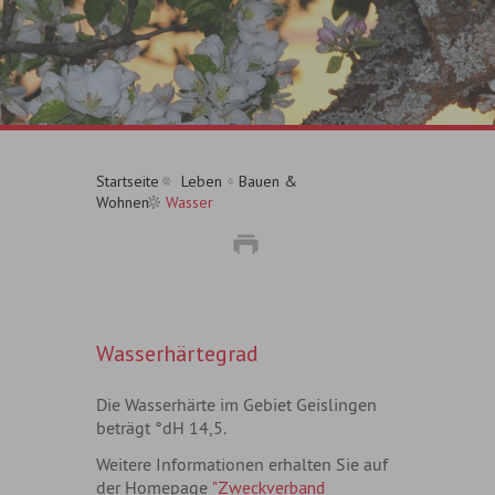
Startseite
Leben
Bauen &
Wohnen
Wasser
Wasserhärtegrad
Die Wasserhärte im Gebiet Geislingen
beträgt °dH 14,5.
Weitere Informationen erhalten Sie auf
der Homepage
"Zweckverband