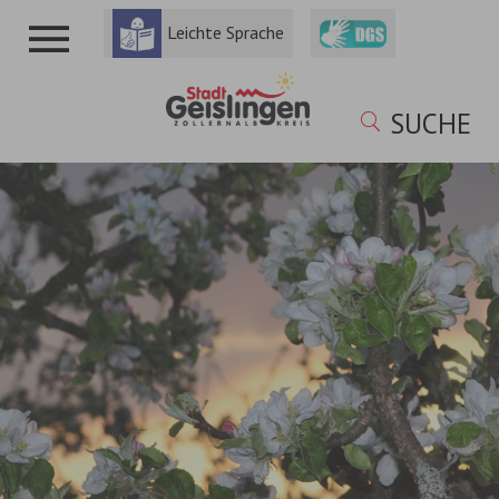
Leichte Sprache
SUCHE