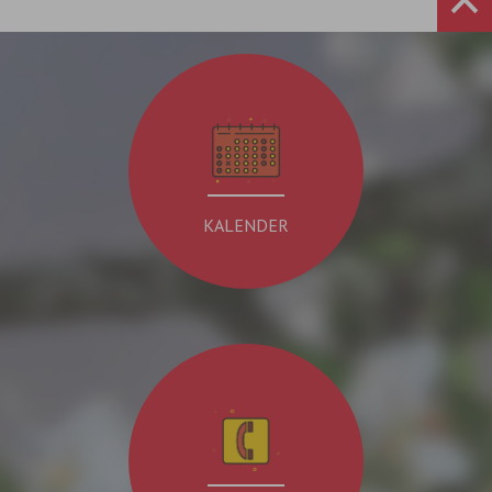
KALENDER