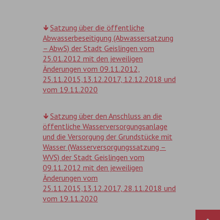
Satzung über die öffentliche
Abwasserbeseitigung (Abwassersatzung
– AbwS) der Stadt Geislingen vom
25.01.2012 mit den jeweiligen
Änderungen vom 09.11.2012,
25.11.2015,13.12.2017, 12.12.2018 und
vom 19.11.2020
Satzung über den Anschluss an die
öffentliche Wasserversorgungsanlage
und die Versorgung der Grundstücke mit
Wasser (Wasserversorgungssatzung –
WVS) der Stadt Geislingen vom
09.11.2012 mit den jeweiligen
Änderungen vom
25.11.2015,13.12.2017, 28.11.2018 und
vom 19.11.2020