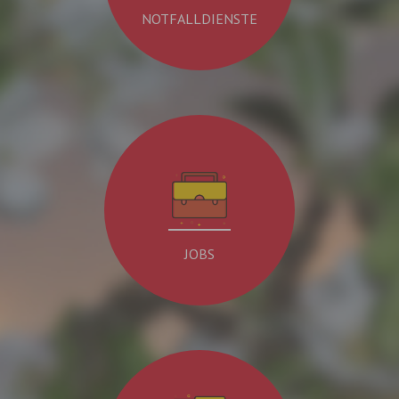
NOTFALLDIENSTE
JOBS