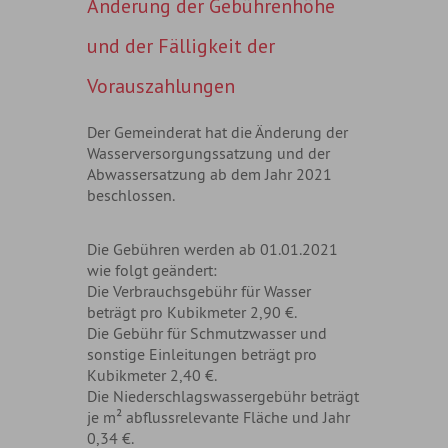
Änderung der Gebührenhöhe
und der Fälligkeit der
Vorauszahlungen
Der Gemeinderat hat die Änderung der
Wasserversorgungssatzung und der
Abwassersatzung ab dem Jahr 2021
beschlossen.
Die Gebühren werden ab 01.01.2021
wie folgt geändert:
Die Verbrauchsgebühr für Wasser
beträgt pro Kubikmeter 2,90 €.
Die Gebühr für Schmutzwasser und
sonstige Einleitungen beträgt pro
Kubikmeter 2,40 €.
Die Niederschlagswassergebühr beträgt
je m² abflussrelevante Fläche und Jahr
0,34 €.