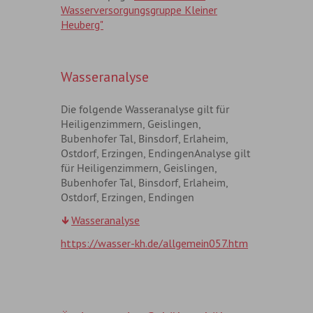
Wasserversorgungsgruppe Kleiner
Heuberg"
Wasseranalyse
Die folgende Wasseranalyse gilt für
Heiligenzimmern, Geislingen,
Bubenhofer Tal, Binsdorf, Erlaheim,
Ostdorf, Erzingen, EndingenAnalyse gilt
für Heiligenzimmern, Geislingen,
Bubenhofer Tal, Binsdorf, Erlaheim,
Ostdorf, Erzingen, Endingen
Wasseranalyse
https://wasser-kh.de/allgemein057.htm