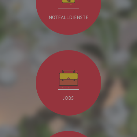
NOTFALLDIENSTE
JOBS