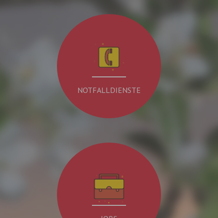
NOTFALLDIENSTE