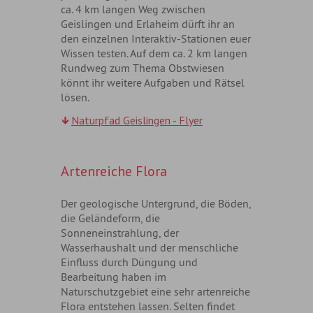
ca. 4 km langen Weg zwischen
Geislingen und Erlaheim dürft ihr an
den einzelnen Interaktiv-Stationen euer
Wissen testen. Auf dem ca. 2 km langen
Rundweg zum Thema Obstwiesen
könnt ihr weitere Aufgaben und Rätsel
lösen.
Naturpfad Geislingen - Flyer
Artenreiche Flora
Der geologische Untergrund, die Böden,
die Geländeform, die
Sonneneinstrahlung, der
Wasserhaushalt und der menschliche
Einfluss durch Düngung und
Bearbeitung haben im
Naturschutzgebiet eine sehr artenreiche
Flora entstehen lassen. Selten findet