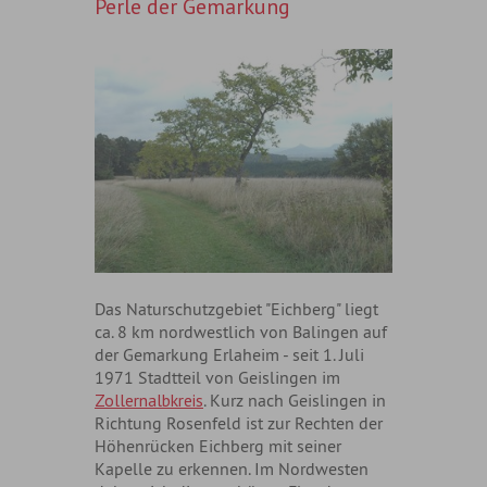
Perle der Gemarkung
Das Naturschutzgebiet "Eichberg" liegt
ca. 8 km nordwestlich von Balingen auf
der Gemarkung Erlaheim - seit 1. Juli
1971 Stadtteil von Geislingen im
Zollernalbkreis
. Kurz nach Geislingen in
Richtung Rosenfeld ist zur Rechten der
Höhenrücken Eichberg mit seiner
Kapelle zu erkennen. Im Nordwesten