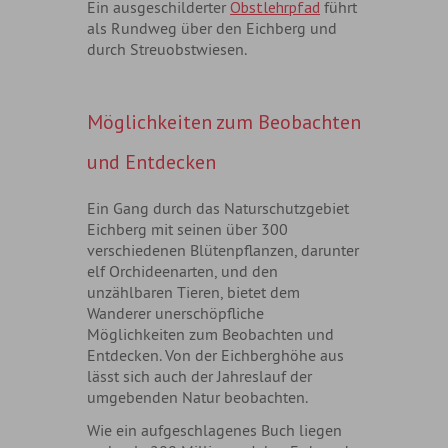
Ein ausgeschilderter
Obstlehrpfad
führt
als Rundweg über den Eichberg und
durch Streuobstwiesen.
Möglichkeiten zum Beobachten
und Entdecken
Ein Gang durch das Naturschutzgebiet
Eichberg mit seinen über 300
verschiedenen Blütenpflanzen, darunter
elf Orchideenarten, und den
unzählbaren Tieren, bietet dem
Wanderer unerschöpfliche
Möglichkeiten zum Beobachten und
Entdecken. Von der Eichberghöhe aus
lässt sich auch der Jahreslauf der
umgebenden Natur beobachten.
Wie ein aufgeschlagenes Buch liegen