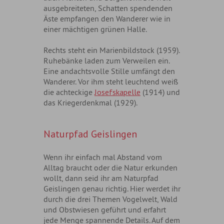
ausgebreiteten, Schatten spendenden
Äste empfangen den Wanderer wie in
einer mächtigen grünen Halle.
Rechts steht ein Marienbildstock (1959).
Ruhebänke laden zum Verweilen ein.
Eine andachtsvolle Stille umfängt den
Wanderer. Vor ihm steht leuchtend weiß
die achteckige
Josefskapelle
(1914) und
das Kriegerdenkmal (1929).
Naturpfad Geislingen
Wenn ihr einfach mal Abstand vom
Alltag braucht oder die Natur erkunden
wollt, dann seid ihr am Naturpfad
Geislingen genau richtig. Hier werdet ihr
durch die drei Themen Vogelwelt, Wald
und Obstwiesen geführt und erfahrt
jede Menge spannende Details. Auf dem