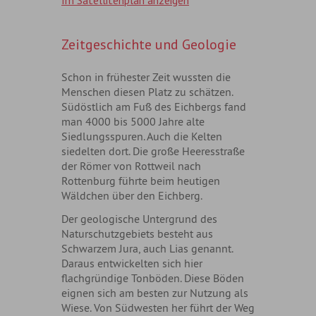
Zeitgeschichte und Geologie
Schon in frühester Zeit wussten die
Menschen diesen Platz zu schätzen.
Südöstlich am Fuß des Eichbergs fand
man 4000 bis 5000 Jahre alte
Siedlungsspuren. Auch die Kelten
siedelten dort. Die große Heeresstraße
der Römer von Rottweil nach
Rottenburg führte beim heutigen
Wäldchen über den Eichberg.
Der geologische Untergrund des
Naturschutzgebiets besteht aus
Schwarzem Jura, auch Lias genannt.
Daraus entwickelten sich hier
flachgründige Tonböden. Diese Böden
eignen sich am besten zur Nutzung als
Wiese. Von Südwesten her führt der Weg