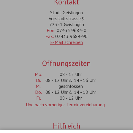
Kontakt
Stadt Geislingen
Vorstadtstrasse 9
72351 Geislingen
Fon:
07433 9684-0
Fax:
07433 9684-90
E-Mail schreiben
Öffnungszeiten
Mo.
08 - 12 Uhr
Di.
08 - 12 Uhr & 14 - 16 Uhr
Mi.
geschlossen
Do.
08 - 12 Uhr & 14 - 18 Uhr
Fr.
08 - 12 Uhr
Und nach vorheriger Terminvereinbarung.
Hilfreich