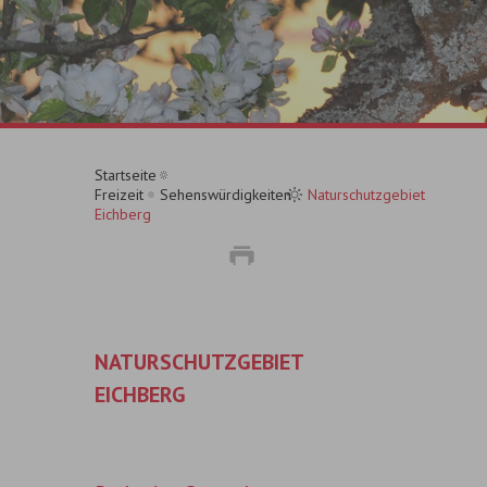
Startseite
Freizeit
Sehenswürdigkeiten
Naturschutzgebiet
Eichberg
NATURSCHUTZGEBIET
EICHBERG