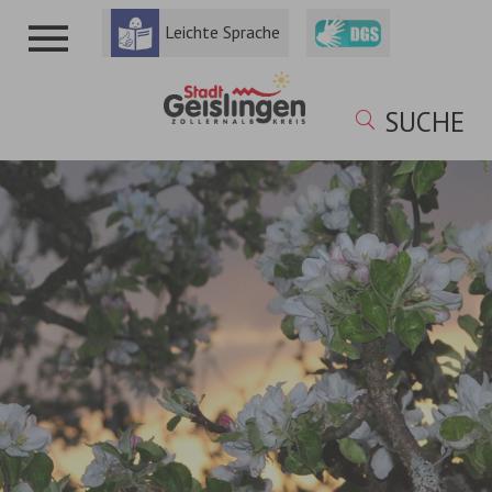
Leichte Sprache
SUCHE