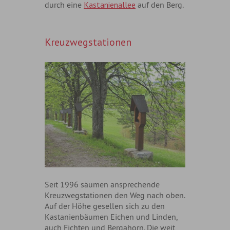
durch eine
Kastanienallee
auf den Berg.
Kreuzwegstationen
Seit 1996 säumen ansprechende
Kreuzwegstationen den Weg nach oben.
Auf der Höhe gesellen sich zu den
Kastanienbäumen Eichen und Linden,
auch Fichten und Bergahorn. Die weit