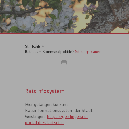
Startseite
Rathaus
Kommunalpolitik
Sitzungsplaner
Ratsinfosystem
Hier gelangen Sie zum
Ratsinformationssystem der Stadt
Geislingen:
https://geislingen.ris-
portal.de/startseite