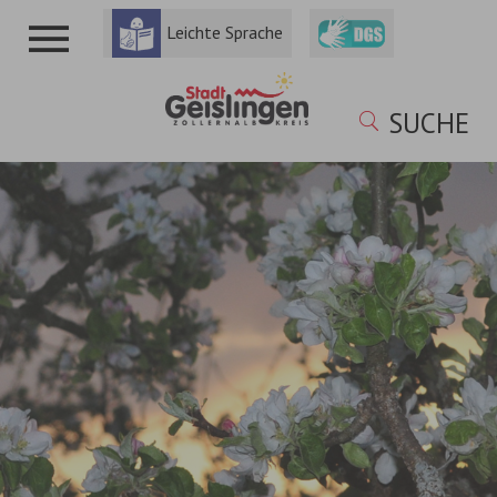
Leichte Sprache
SUCHE