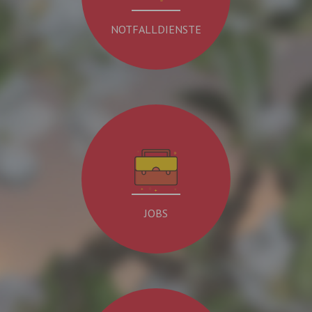
NOTFALLDIENSTE
JOBS