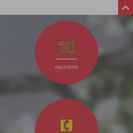
KALENDER