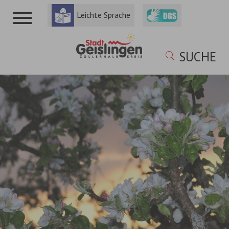
Leichte Sprache
SUCHE