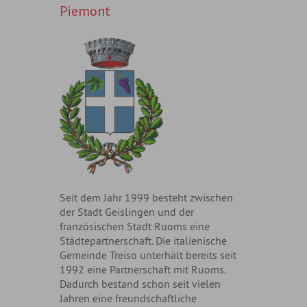
Piemont
Seit dem Jahr 1999 besteht zwischen
der Stadt Geislingen und der
französischen Stadt Ruoms eine
Städtepartnerschaft. Die italienische
Gemeinde Treiso unterhält bereits seit
1992 eine Partnerschaft mit Ruoms.
Dadurch bestand schon seit vielen
Jahren eine freundschaftliche