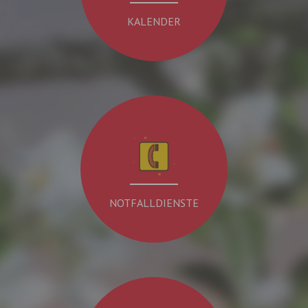
KALENDER
NOTFALLDIENSTE