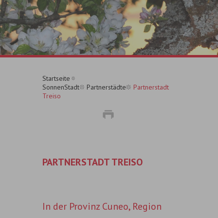
Startseite
SonnenStadt
Partnerstädte
Partnerstadt
Treiso
PARTNERSTADT TREISO
In der Provinz Cuneo, Region