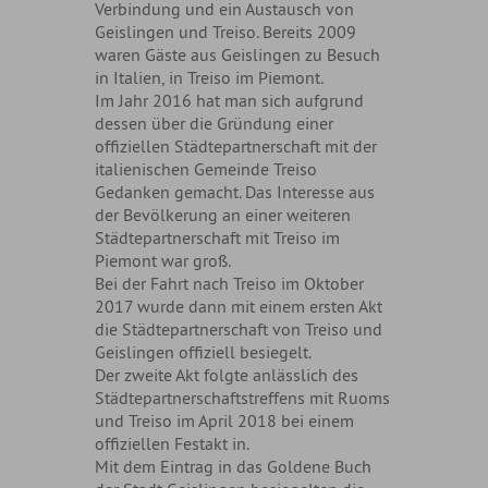
Verbindung und ein Austausch von
Geislingen und Treiso. Bereits 2009
waren Gäste aus Geislingen zu Besuch
in Italien, in Treiso im Piemont.
Im Jahr 2016 hat man sich aufgrund
dessen über die Gründung einer
offiziellen Städtepartnerschaft mit der
italienischen Gemeinde Treiso
Gedanken gemacht. Das Interesse aus
der Bevölkerung an einer weiteren
Städtepartnerschaft mit Treiso im
Piemont war groß.
Bei der Fahrt nach Treiso im Oktober
2017 wurde dann mit einem ersten Akt
die Städtepartnerschaft von Treiso und
Geislingen offiziell besiegelt.
Der zweite Akt folgte anlässlich des
Städtepartnerschaftstreffens mit Ruoms
und Treiso im April 2018 bei einem
offiziellen Festakt in.
Mit dem Eintrag in das Goldene Buch