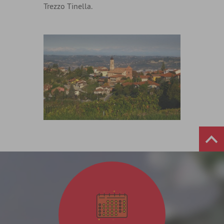
Trezzo Tinella.