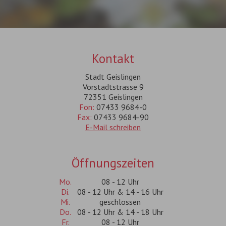
Kontakt
Stadt Geislingen
Vorstadtstrasse 9
72351 Geislingen
Fon:
07433 9684-0
Fax:
07433 9684-90
E-Mail schreiben
Öffnungszeiten
Mo.
08 - 12 Uhr
Di.
08 - 12 Uhr & 14 - 16 Uhr
Mi.
geschlossen
Do.
08 - 12 Uhr & 14 - 18 Uhr
Fr.
08 - 12 Uhr