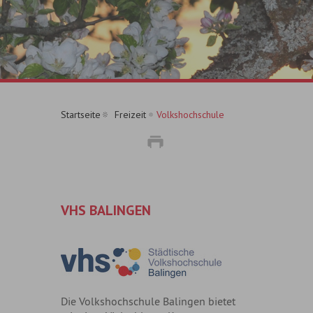
Startseite
Freizeit
Volkshochschule
VHS BALINGEN
Die Volkshochschule Balingen bietet