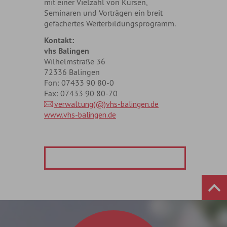
mit einer Vielzahl von Kursen,
Seminaren und Vorträgen ein breit
gefächertes Weiterbildungsprogramm.
Kontakt:
vhs Balingen
Wilhelmstraße 36
72336 Balingen
Fon: 07433 90 80-0
Fax: 07433 90 80-70
verwaltung(@)vhs-balingen.de
www.vhs-balingen.de