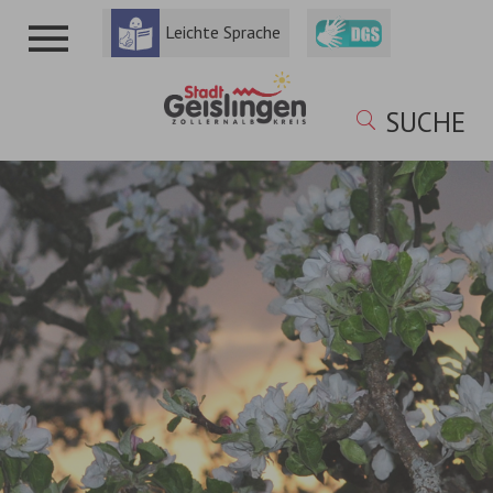
Leichte Sprache
SUCHE