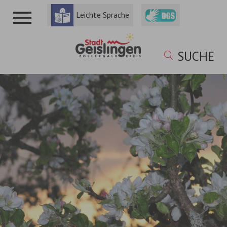
Leichte Sprache
SUCHE