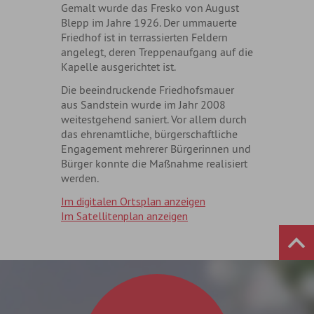
Gemalt wurde das Fresko von August
Blepp im Jahre 1926. Der ummauerte
Friedhof ist in terrassierten Feldern
angelegt, deren Treppenaufgang auf die
Kapelle ausgerichtet ist.
Die beeindruckende Friedhofsmauer
aus Sandstein wurde im Jahr 2008
weitestgehend saniert. Vor allem durch
das ehrenamtliche, bürgerschaftliche
Engagement mehrerer Bürgerinnen und
Bürger konnte die Maßnahme realisiert
werden.
Im digitalen Ortsplan anzeigen
Im Satellitenplan anzeigen