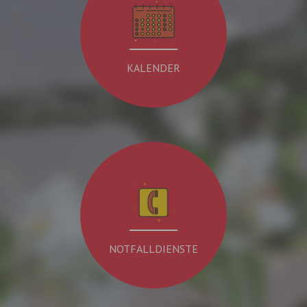
KALENDER
NOTFALLDIENSTE