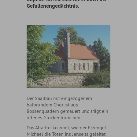
Gefallenengedächtnis.
Der Saalbau mit eingezogenem
halbrundem Chor ist aus
Bossenquadern gemauert und trägt ein
offenes Glockentürmchen.
Das Altarfresko zeigt, wie der Erzengel
Michael die Toten ins Jenseits geleitet.